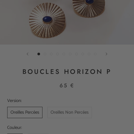
BOUCLES HORIZON P
65 €
Version:
Oreilles Percées
Oreilles Non Percées
Couleur: