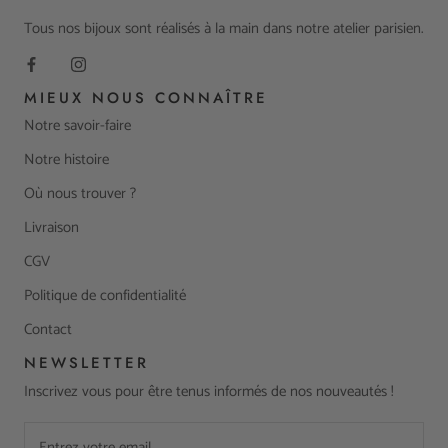
Tous nos bijoux sont réalisés à la main dans notre atelier parisien.
MIEUX NOUS CONNAÎTRE
Notre savoir-faire
Notre histoire
Où nous trouver ?
Livraison
CGV
Politique de confidentialité
Contact
NEWSLETTER
Inscrivez vous pour être tenus informés de nos nouveautés !