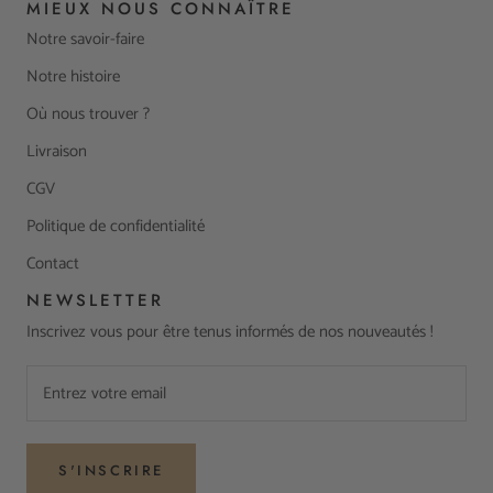
MIEUX NOUS CONNAÎTRE
Notre savoir-faire
Notre histoire
Où nous trouver ?
Livraison
CGV
Politique de confidentialité
Contact
NEWSLETTER
Inscrivez vous pour être tenus informés de nos nouveautés !
S'INSCRIRE