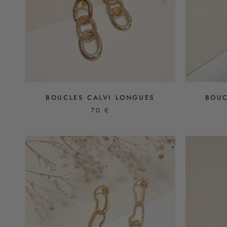
BOUCLES CALVI LONGUES
BOUC
70 €