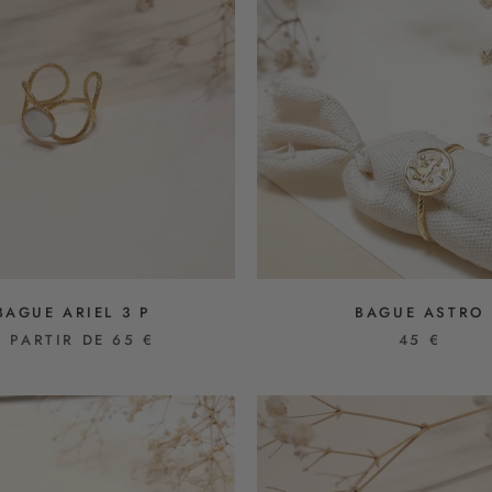
BAGUE ARIEL 3 P
BAGUE ASTRO
À PARTIR DE 65 €
45 €