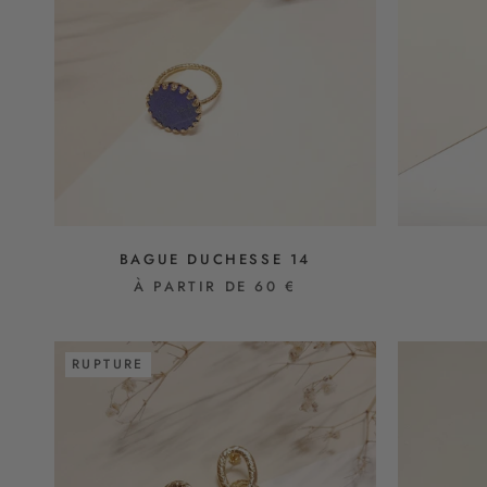
BAGUE DUCHESSE 14
À PARTIR DE 60 €
RUPTURE