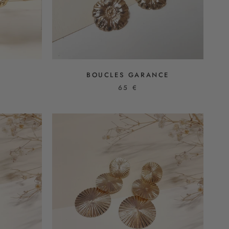
BOUCLES GARANCE
65 €