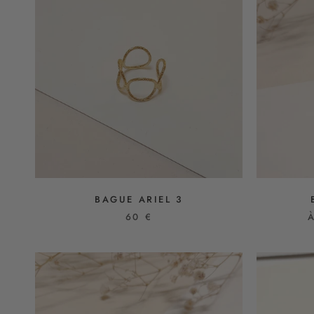
BAGUE ARIEL 3
60 €