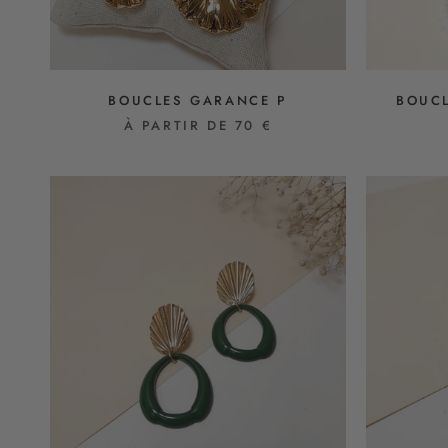
BOUCLES GARANCE P
BOUCL
À PARTIR DE 70 €