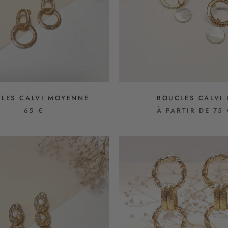
LES CALVI MOYENNE
BOUCLES CALVI 
65 €
À PARTIR DE 75 