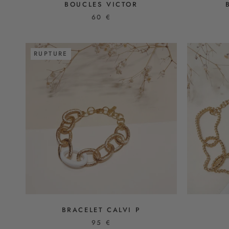
BOUCLES VICTOR
60 €
RUPTURE
BRACELET CALVI P
95 €