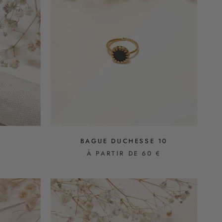
BAGUE DUCHESSE 10
À PARTIR DE 60 €