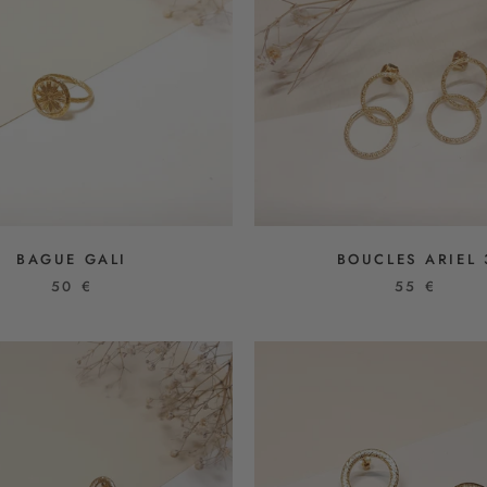
BAGUE GALI
BOUCLES ARIEL 
50 €
55 €