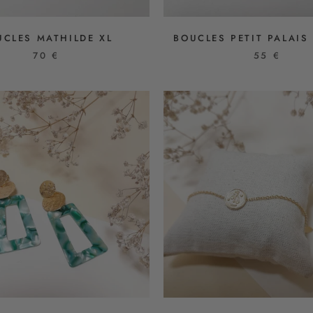
UCLES MATHILDE XL
BOUCLES PETIT PALAIS
70 €
55 €