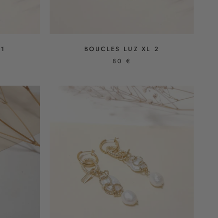
 1
BOUCLES LUZ XL 2
80 €