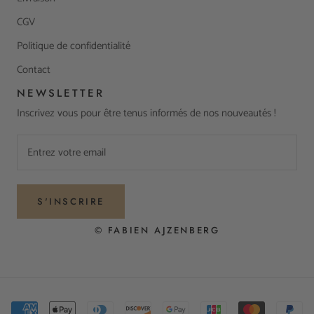
CGV
Politique de confidentialité
Contact
NEWSLETTER
Inscrivez vous pour être tenus informés de nos nouveautés !
S'INSCRIRE
© FABIEN AJZENBERG