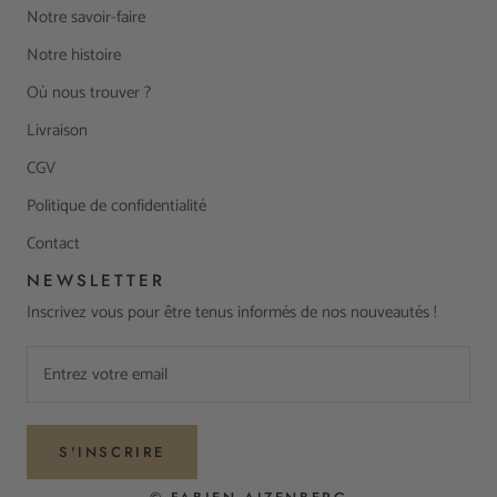
Notre savoir-faire
Notre histoire
Où nous trouver ?
Livraison
CGV
Politique de confidentialité
Contact
NEWSLETTER
Inscrivez vous pour être tenus informés de nos nouveautés !
S'INSCRIRE