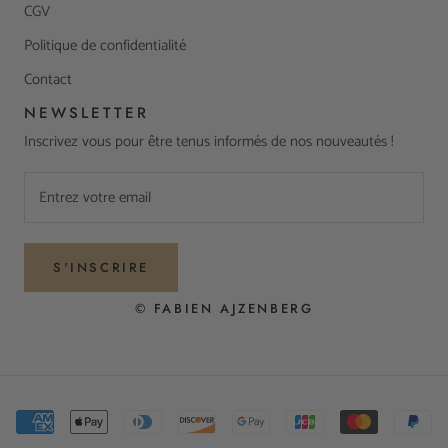
CGV
Politique de confidentialité
Contact
NEWSLETTER
Inscrivez vous pour être tenus informés de nos nouveautés !
S'INSCRIRE
© FABIEN AJZENBERG