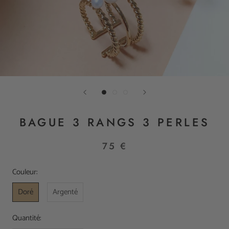
BAGUE 3 RANGS 3 PERLES
75 €
Couleur:
Doré
Argenté
Quantité: