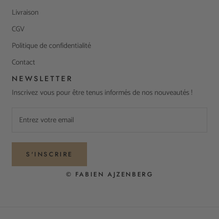
Livraison
CGV
Politique de confidentialité
Contact
NEWSLETTER
Inscrivez vous pour être tenus informés de nos nouveautés !
S'INSCRIRE
© FABIEN AJZENBERG