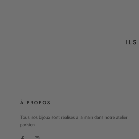
IL
À PROPOS
Tous nos bijoux sont réalisés à la main dans notre atelier
parisien.