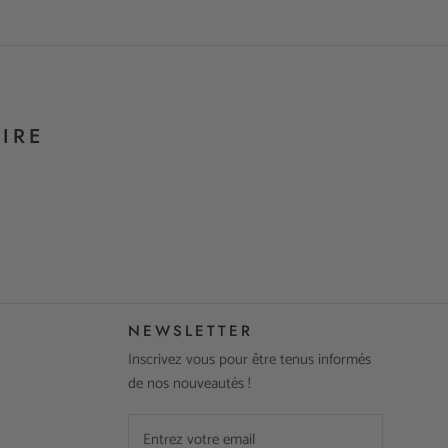
IRE
NEWSLETTER
Inscrivez vous pour être tenus informés
de nos nouveautés !