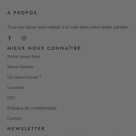
À PROPOS
Tous nos bijoux sont réalisés à la main dans notre atelier parisien.
MIEUX NOUS CONNAÎTRE
Notre savoir-faire
Notre histoire
Où nous trouver ?
Livraison
CGV
Politique de confidentialité
Contact
NEWSLETTER