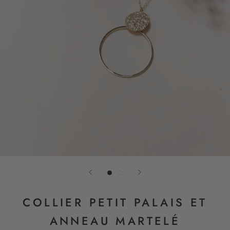
COLLIER PETIT PALAIS ET
ANNEAU MARTELÉ